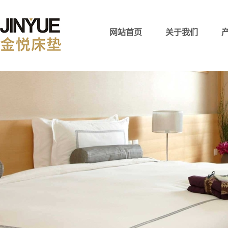
网站首页
关于我们