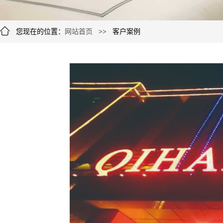
您现在的位置：
网站首页
>> 客户案例