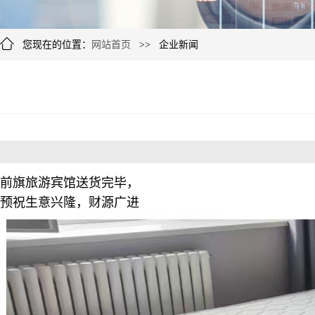
您现在的位置：
网站首页
>> 企业新闻
前旗旅游宾馆送货完毕，
预祝生意兴隆，财源广进