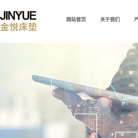
网站首页
关于我们