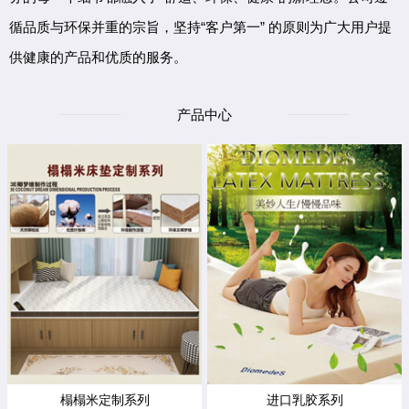
循品质与环保并重的宗旨，坚持“客户第一” 的原则为广大用户提
供健康的产品和优质的服务。
产品中心
榻榻米定制系列
进口乳胶系列