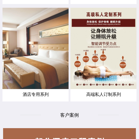
酒店专用系列
高端私人订制系列
客户案例