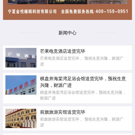
新闻中心
芒果电竞酒店送货完毕
芒果电竞酒店送货完毕， 预祝生意兴隆，财源广
进
棋盘井海棠湾足浴会馆送货完毕，预祝生意
兴隆，财源广进
棋盘井海棠湾足浴会馆送货完毕，预祝生意兴隆，
财源广进
前旗旅游宾馆送货完毕
前旗旅游宾馆送货完毕， 预祝生意兴隆，财源广
进